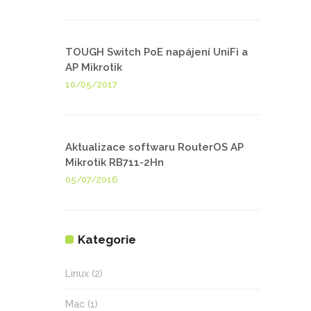
TOUGH Switch PoE napájení UniFi a
AP Mikrotik
10/05/2017
Aktualizace softwaru RouterOS AP
Mikrotik RB711-2Hn
05/07/2016
Kategorie
Linux
(2)
Mac
(1)