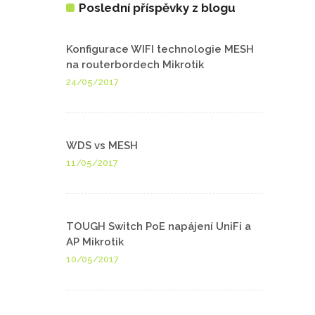
Poslední příspěvky z blogu
Konfigurace WIFI technologie MESH
na routerbordech Mikrotik
24/05/2017
WDS vs MESH
11/05/2017
TOUGH Switch PoE napájení UniFi a
AP Mikrotik
10/05/2017