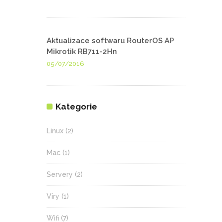
Aktualizace softwaru RouterOS AP
Mikrotik RB711-2Hn
05/07/2016
Kategorie
Linux
(2)
Mac
(1)
Servery
(2)
Viry
(1)
Wifi
(7)