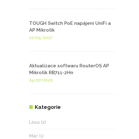
TOUGH Switch PoE napájení UniFi a
AP Mikrotik
10/05/2017
Aktualizace softwaru RouterOS AP
Mikrotik RB711-2Hn
05/07/2016
Kategorie
Linux
(2)
Mac
(1)