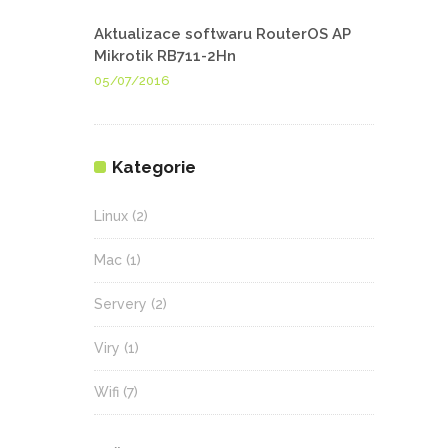
Aktualizace softwaru RouterOS AP
Mikrotik RB711-2Hn
05/07/2016
Kategorie
Linux
(2)
Mac
(1)
Servery
(2)
Viry
(1)
Wifi
(7)