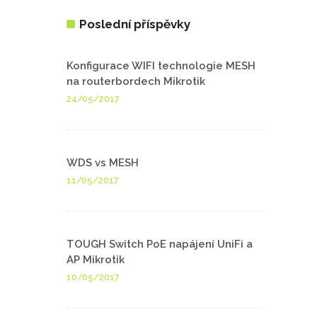
Poslední příspěvky
Konfigurace WIFI technologie MESH
na routerbordech Mikrotik
24/05/2017
WDS vs MESH
11/05/2017
TOUGH Switch PoE napájení UniFi a
AP Mikrotik
10/05/2017