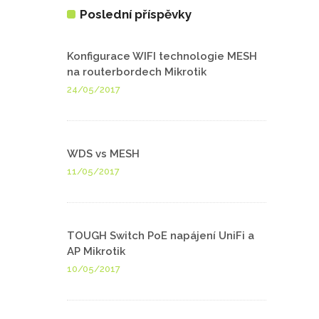
Poslední příspěvky
Konfigurace WIFI technologie MESH
na routerbordech Mikrotik
24/05/2017
WDS vs MESH
11/05/2017
TOUGH Switch PoE napájení UniFi a
AP Mikrotik
10/05/2017