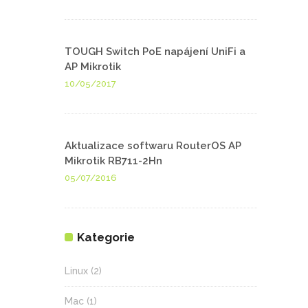
TOUGH Switch PoE napájení UniFi a
AP Mikrotik
10/05/2017
Aktualizace softwaru RouterOS AP
Mikrotik RB711-2Hn
05/07/2016
Kategorie
Linux
(2)
Mac
(1)