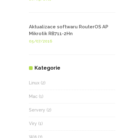
Aktualizace softwaru RouterOS AP
Mikrotik RB711-2Hn
05/07/2016
Kategorie
Linux
(2)
Mac
(1)
Servery
(2)
Viry
(1)
Wifi
(7)