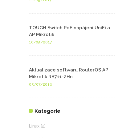
TOUGH Switch PoE napájení UniFi a
AP Mikrotik
10/05/2017
Aktualizace softwaru RouterOS AP
Mikrotik RB711-2Hn
05/07/2016
Kategorie
Linux
(2)