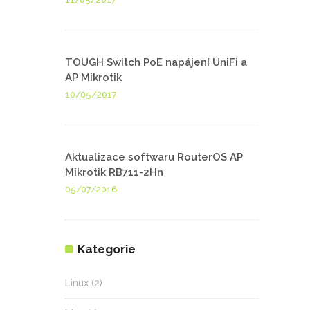
TOUGH Switch PoE napájení UniFi a
AP Mikrotik
10/05/2017
Aktualizace softwaru RouterOS AP
Mikrotik RB711-2Hn
05/07/2016
Kategorie
Linux
(2)