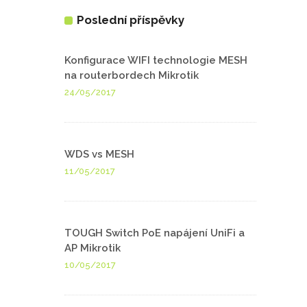
Poslední příspěvky
Konfigurace WIFI technologie MESH
na routerbordech Mikrotik
24/05/2017
WDS vs MESH
11/05/2017
TOUGH Switch PoE napájení UniFi a
AP Mikrotik
10/05/2017