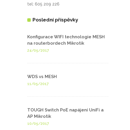
tel: 605 209 226
Poslední příspěvky
Konfigurace WIFI technologie MESH
na routerbordech Mikrotik
24/05/2017
WDS vs MESH
11/05/2017
TOUGH Switch PoE napájení UniFi a
AP Mikrotik
10/05/2017