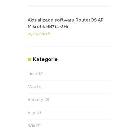
Aktualizace softwaru RouterOS AP
Mikrotik RB711-2Hn
05/07/2016
Kategorie
Linux
(2)
Mac
(1)
Servery
(2)
Viry
(1)
Wifi
(7)