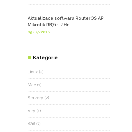
Aktualizace softwaru RouterOS AP
Mikrotik RB711-2Hn
05/07/2016
Kategorie
Linux
(2)
Mac
(1)
Servery
(2)
Viry
(1)
Wifi
(7)