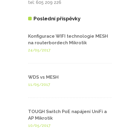
tel: 605 209 226
Poslední příspěvky
Konfigurace WIFI technologie MESH
na routerbordech Mikrotik
24/05/2017
WDS vs MESH
11/05/2017
TOUGH Switch PoE napájení UniFi a
AP Mikrotik
10/05/2017