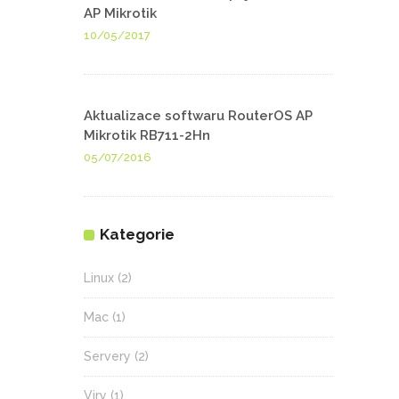
AP Mikrotik
10/05/2017
Aktualizace softwaru RouterOS AP
Mikrotik RB711-2Hn
05/07/2016
Kategorie
Linux
(2)
Mac
(1)
Servery
(2)
Viry
(1)