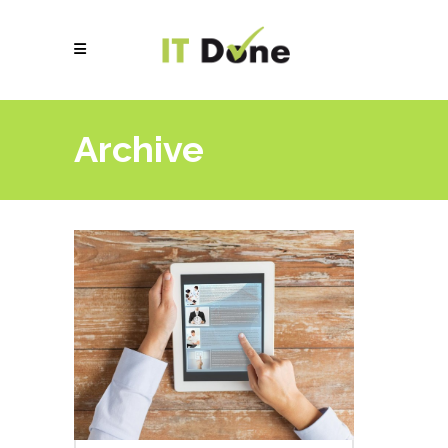
Archive