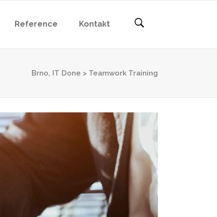
Reference
Kontakt
Brno, IT Done
>
Teamwork Training