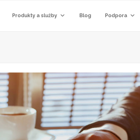
Produkty a služby
Blog
Podpora