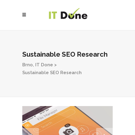
Sustainable SEO Research
Brno, IT Done
>
Sustainable SEO Research