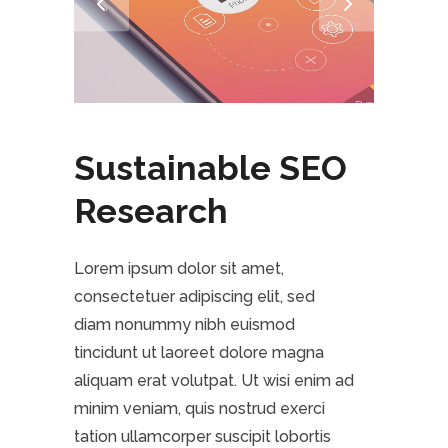
Sustainable SEO
Research
Lorem ipsum dolor sit amet,
consectetuer adipiscing elit, sed
diam nonummy nibh euismod
tincidunt ut laoreet dolore magna
aliquam erat volutpat. Ut wisi enim ad
minim veniam, quis nostrud exerci
tation ullamcorper suscipit lobortis