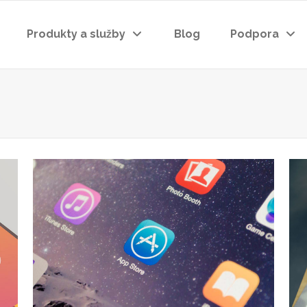
Produkty a služby
Blog
Podpora