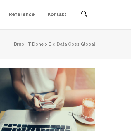
Reference
Kontakt
Brno, IT Done
>
Big Data Goes Global