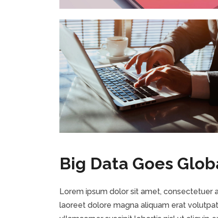
Big Data Goes Glob
Lorem ipsum dolor sit amet, consectetuer a
laoreet dolore magna aliquam erat volutpat.