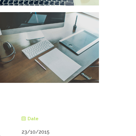
Date
23/10/2015